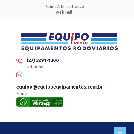
Painel Administrativo
Webmail
(27) 3291-1300
Telefone
equipo@equipoequipamentos.com.br
E-mail