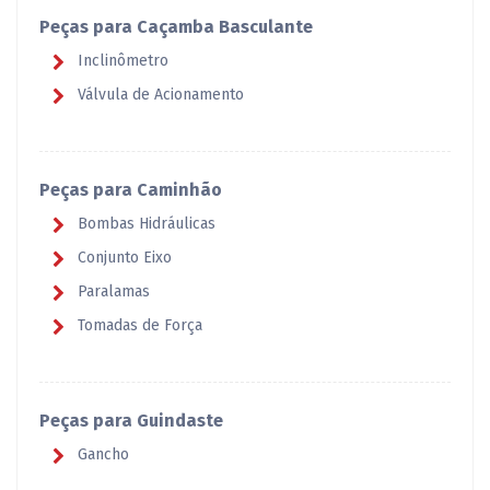
Peças para Caçamba Basculante
Inclinômetro
Válvula de Acionamento
Peças para Caminhão
Bombas Hidráulicas
Conjunto Eixo
Paralamas
Tomadas de Força
Peças para Guindaste
Gancho