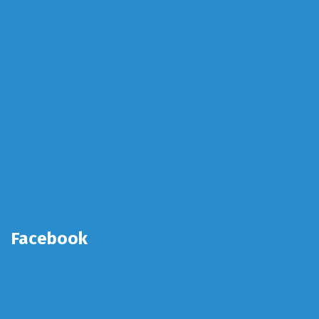
Facebook