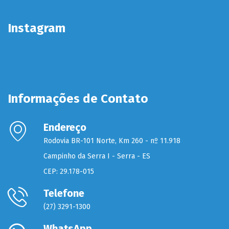
Instagram
Informações de Contato
Endereço
Rodovia BR-101 Norte, Km 260 - nº 11.918
Campinho da Serra I - Serra - ES
CEP: 29.178-015
Telefone
(27) 3291-1300
WhatsApp